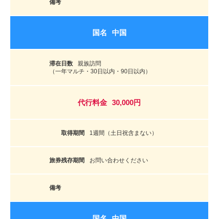
中国
親族訪問
（一年マルチ・30日以内・90日以内）
30,000円
1週間（土日祝含まない）
お問い合わせください
中国