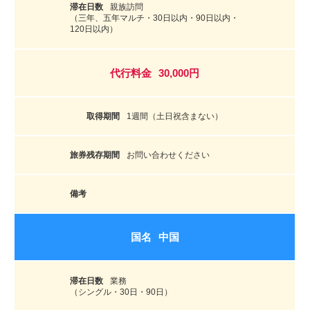
親族訪問
（三年、五年マルチ・30日以内・90日以内・
120日以内）
30,000円
1週間（土日祝含まない）
お問い合わせください
中国
業務
（シングル・30日・90日）