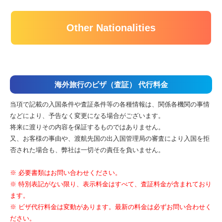
Other Nationalities
海外旅行のビザ（査証） 代行料金
当項で記載の入国条件や査証条件等の各種情報は、関係各機関の事情
などにより、予告なく変更になる場合がございます。
将来に渡りその内容を保証するものではありません。
又、お客様の事由や、渡航先国の出入国管理局の審査により入国を拒
否された場合も、弊社は一切その責任を負いません。
※ 必要書類はお問い合わせください。
※ 特別表記がない限り、表示料金はすべて、査証料金が含まれており
ます。
※ ビザ代行料金は変動があります。最新の料金は必ずお問い合わせく
ださい。