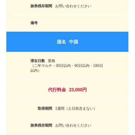
お問い合わせください
中国
業務
（二年マルチ・30日以内・90日以内・180日
以内）
23,000円
1週間（土日祝含まない）
お問い合わせください