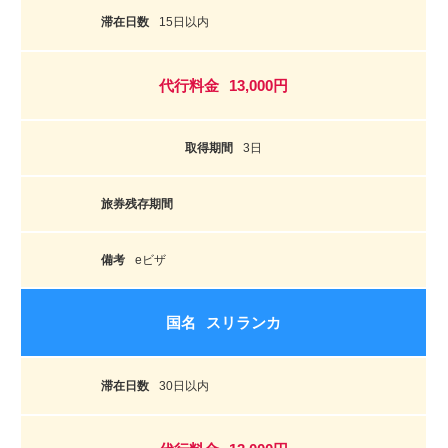
15日以内
13,000円
3日
eビザ
スリランカ
30日以内