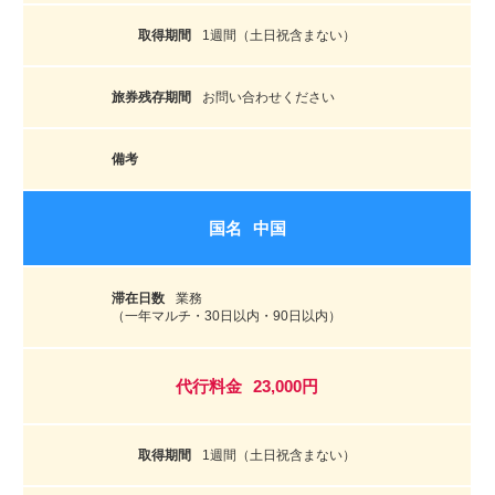
1週間（土日祝含まない）
お問い合わせください
中国
業務
（一年マルチ・30日以内・90日以内）
23,000円
1週間（土日祝含まない）