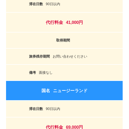
90日以内
41,000円
お問い合わせください
面接なし
ニュージーランド
90日以内
69,000円