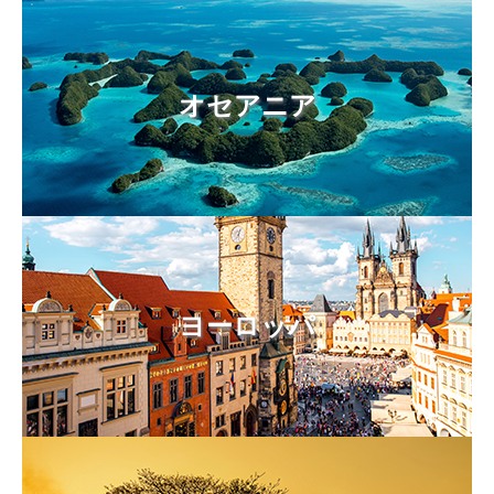
オセアニア
ヨーロッパ