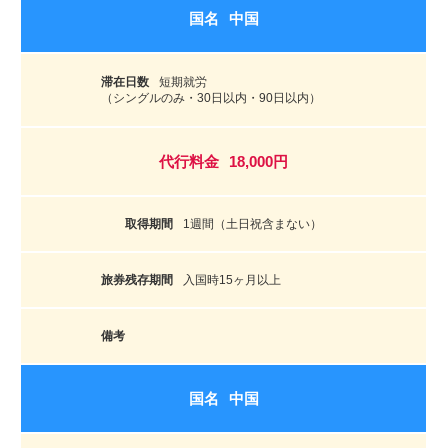
中国
短期就労
（シングルのみ・30日以内・90日以内）
18,000円
1週間（土日祝含まない）
入国時15ヶ月以上
中国