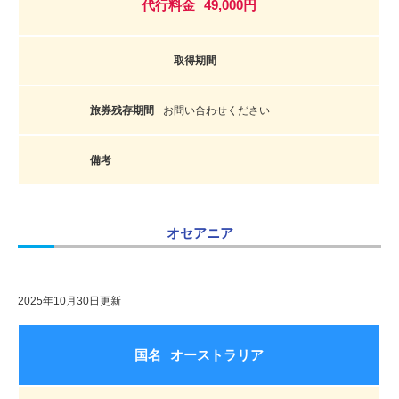
49,000円
お問い合わせください
オセアニア
2025年10月30日更新
オーストラリア