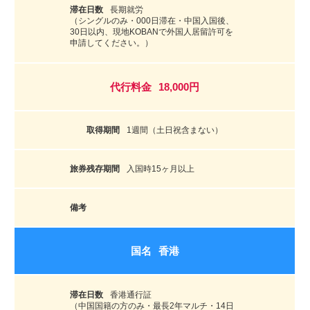
長期就労
（シングルのみ・000日滞在・中国入国後、
30日以内、現地KOBANで外国人居留許可を
申請してください。）
18,000円
1週間（土日祝含まない）
入国時15ヶ月以上
香港
香港通行証
（中国国籍の方のみ・最長2年マルチ・14日