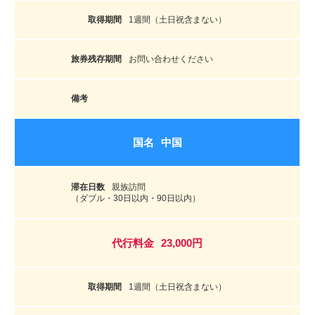
1週間（土日祝含まない）
お問い合わせください
中国
親族訪問
（ダブル・30日以内・90日以内）
23,000円
1週間（土日祝含まない）