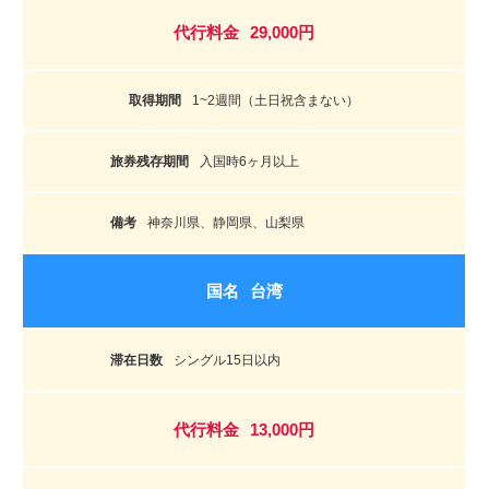
29,000円
1~2週間（土日祝含まない）
入国時6ヶ月以上
神奈川県、静岡県、山梨県
台湾
シングル15日以内
13,000円