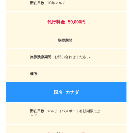
10年マルチ
59,000円
お問い合わせください
カナダ
マルチ（パスポート有効期限によ
って）