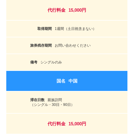
15,000円
1週間（土日祝含まない）
お問い合わせください
シングルのみ
中国
親族訪問
（シングル・30日・90日）
15,000円