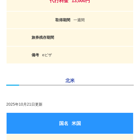
13,000円
一週間
eビザ
北米
2025年10月21日更新
米国