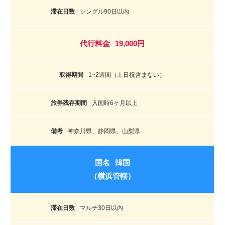
シングル90日以内
19,000円
1~2週間（土日祝含まない）
入国時6ヶ月以上
神奈川県、静岡県、山梨県
韓国
（横浜管轄）
マルチ30日以内