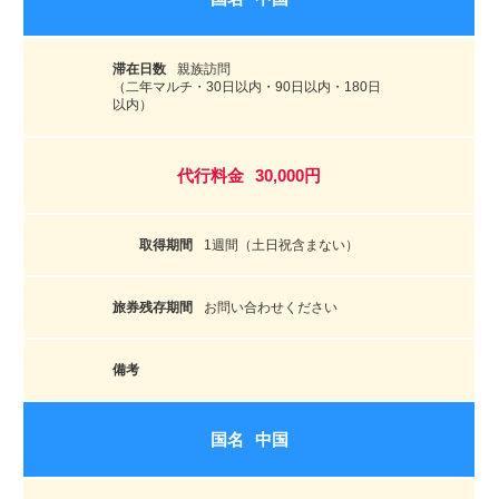
親族訪問
（二年マルチ・30日以内・90日以内・180日
以内）
30,000円
1週間（土日祝含まない）
お問い合わせください
中国