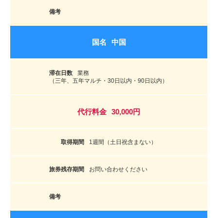
中国
業務
（三年、五年マルチ・30日以内・90日以内）
30,000円
1週間（土日祝含まない）
お問い合わせください