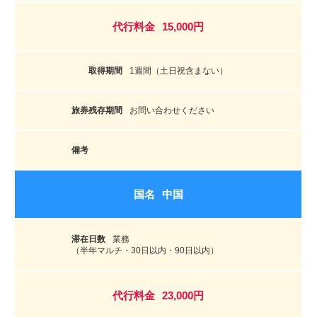
15,000円
1週間（土日祝含まない）
お問い合わせください
中国
業務
（半年マルチ・30日以内・90日以内）
23,000円