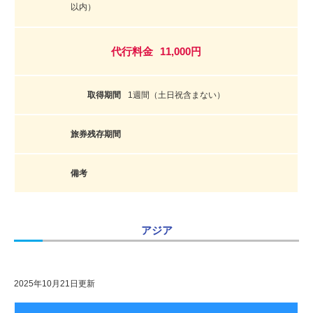
以内）
11,000円
1週間（土日祝含まない）
アジア
2025年10月21日更新