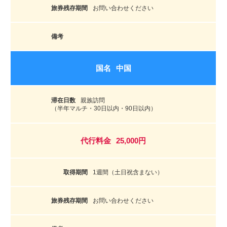
お問い合わせください
中国
親族訪問
（半年マルチ・30日以内・90日以内）
25,000円
1週間（土日祝含まない）
お問い合わせください