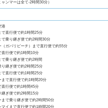
（ミャンマーは全て-2時間30分）
空港
で直行便で約1時間25分
で乗り継ぎ便で約2時間30分
ー（ガパリビーチ）まで直行便で約55分
直行便で約1時間10分
まで乗り継ぎ便で約2時間
り継ぎ便で約2時間25分
で直行便で約1時間25分
まで直行便で約1時間20分
直行便で約1時間45分
継ぎ便で約2時間15分
まで乗り継ぎ便で約2時間50分
マイまで直行便で約1時間20分