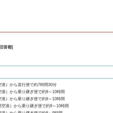
[旧首都]
港）から直行便で約7時間30分
空港）から乗り継ぎ便で約9～10時間
空港）から乗り継ぎ便で約9～10時間
部空港）から乗り継ぎ便で約9～10時間
空港）から乗り継ぎ便で約8～9時間