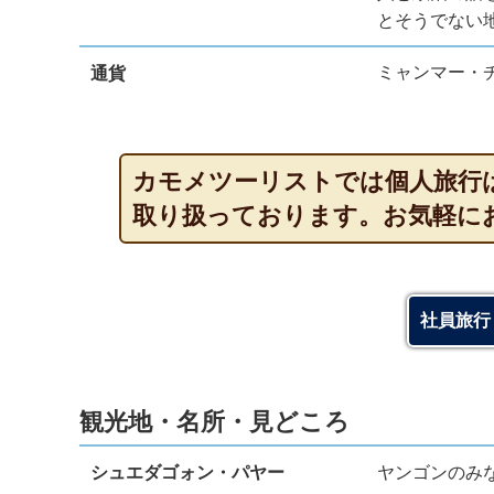
とそうでない
ミャンマー・チャッ
通貨
カモメツーリストでは個人旅行
取り扱っております。お気軽に
社員旅行
観光地・名所・見どころ
シュエダゴォン・パヤー
ヤンゴンのみ