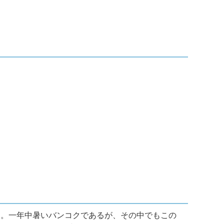
る。一年中暑いバンコクであるが、その中でもこの