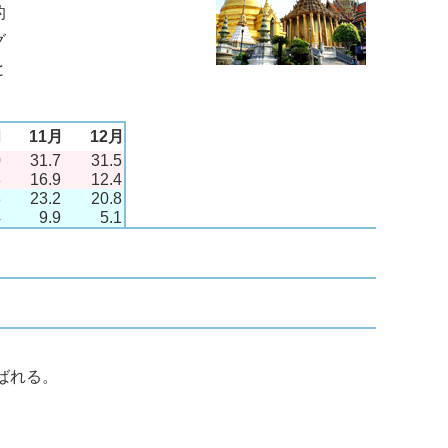
的
グ
と
月
11月
12月
0
31.7
31.5
8
16.9
12.4
3
23.2
20.8
4
9.9
5.1
ばれる。