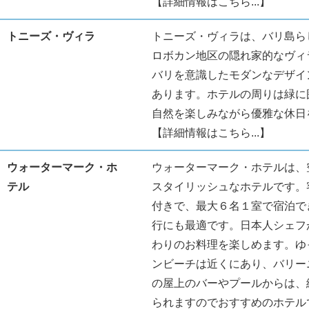
【詳細情報はこちら...】
トニーズ・ヴィラ
トニーズ・ヴィラは、バリ島ら
ロボカン地区の隠れ家的なヴィ
バリを意識したモダンなデザイ
あります。ホテルの周りは緑に
自然を楽しみながら優雅な休日
【詳細情報はこちら...】
ウォーターマーク・ホ
ウォーターマーク・ホテルは、
テル
スタイリッシュなホテルです。
付きで、最大６名１室で宿泊で
行にも最適です。日本人シェフ
わりのお料理を楽しめます。ゆ
ンビーチは近くにあり、バリー
の屋上のバーやプールからは、
られますのでおすすめのホテル