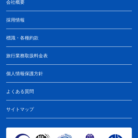
会社概要
採用情報
標識・各種約款
旅行業務取扱料金表
個人情報保護方針
よくある質問
サイトマップ