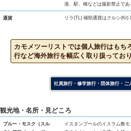
港、駅、橋などは撮影禁止であ
リラ(TL) 補助通貨はクルシ(Kr)
通貨
カモメツーリストでは個人旅行はもち
行など海外旅行を幅広く取り扱ってお
社員旅行・修学旅行・団体旅行・ご
観光地・名所・見どころ
ブルー・モスク（スル
イスタンブールのイスラム教モ