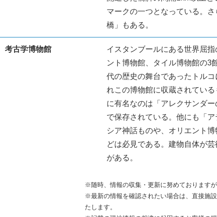
マークの一つとなっている。さ
橋」もある。
考古学博物館
イスタンブールにある世界屈指
ント博物館、タイル博物館の3
代の歴史の舞台であったトルコ
れこの博物館に収蔵されている
に有名なのは「アレクサンダー
で保存されている。他にも「ア
シア神話ものや、オリエント博
どは必見である。建物自体が芸
がある。
※随時、情報の収集・更新に努めておりますが
※最新の情報を確認されたい場合は、直接施設
たします。