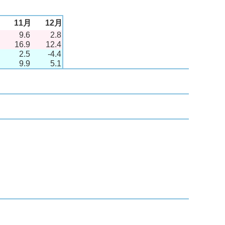
月
11月
12月
9.6
2.8
16.9
12.4
2.5
-4.4
9.9
5.1