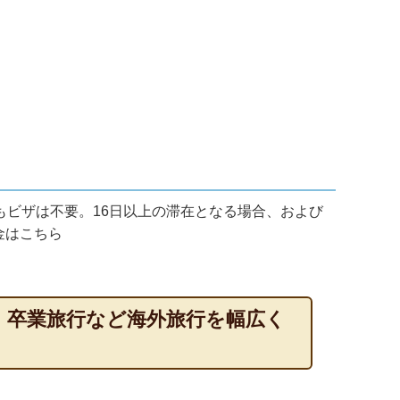
もビザは不要。16日以上の滞在となる場合、および
金はこちら
・卒業旅行など海外旅行を幅広く