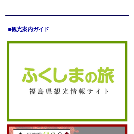
■観光案内ガイド