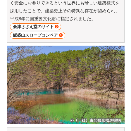
く安全にお参りできるという世界にも珍しい建築様式を
採用したことで、建築史上その特異な存在が認められ、
平成8年に国重要文化財に指定されました。
会津さざえ堂のサイト
飯盛山スロープコンベア