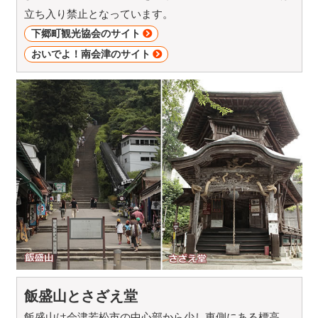
立ち入り禁止となっています。
下郷町観光協会のサイト
おいでよ！南会津のサイト
飯盛山とさざえ堂
飯盛山は会津若松市の中心部から少し東側にある標高