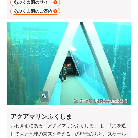
あぶくま洞のサイト
あぶくま洞のご案内
アクアマリンふくしま
いわき市にある「アクアマリンふくしま」は、「海を通
して人と地球の未来を考える」の理念のもと、スケール