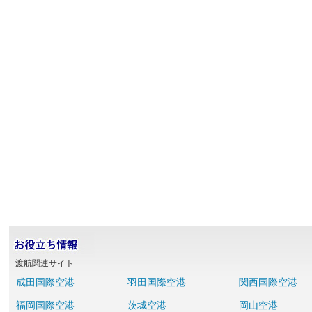
渡航関連サイト
成田国際空港
羽田国際空港
関西国際空港
福岡国際空港
茨城空港
岡山空港