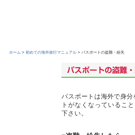
ホーム
>
初めての海外旅行マニュアル
> パスポートの盗難・紛失
パスポートは海外で身分
トがなくなっていること
下さい。