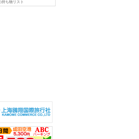
の持ち物リスト