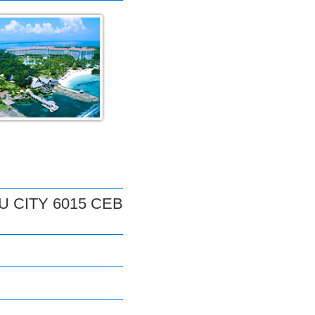
 CITY 6015 CEB